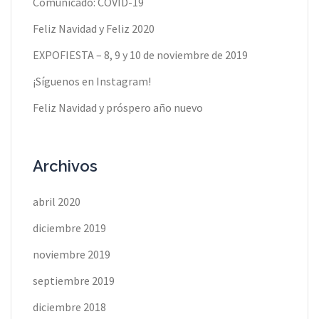
Comunicado: COVID-19
Feliz Navidad y Feliz 2020
EXPOFIESTA – 8, 9 y 10 de noviembre de 2019
¡Síguenos en Instagram!
Feliz Navidad y próspero año nuevo
Archivos
abril 2020
diciembre 2019
noviembre 2019
septiembre 2019
diciembre 2018