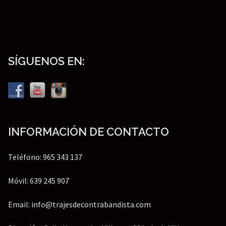
SÍGUENOS EN:
INFORMACIÓN DE CONTACTO
Teléfono: 965 343 137
Móvil: 639 245 907
Email: info@trajesdecontrabandista.com