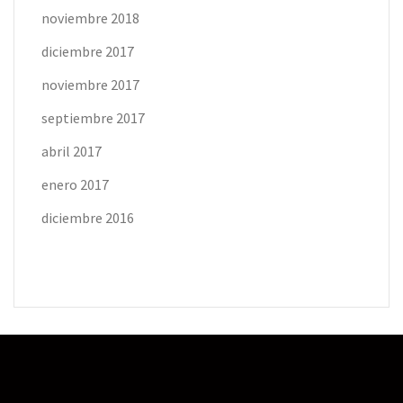
noviembre 2018
diciembre 2017
noviembre 2017
septiembre 2017
abril 2017
enero 2017
diciembre 2016