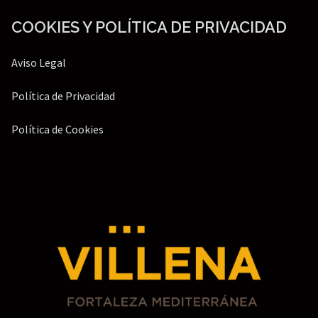
COOKIES Y POLÍTICA DE PRIVACIDAD
Aviso Legal
Política de Privacidad
Política de Cookies