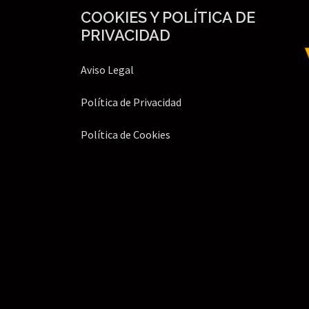
COOKIES Y POLÍTICA DE
PRIVACIDAD
Aviso Legal
Política de Privacidad
Política de Cookies