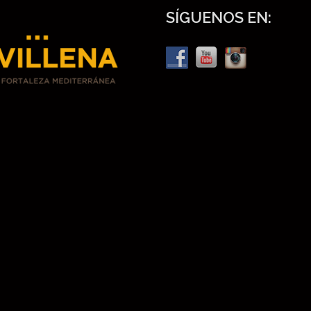
SÍGUENOS EN: