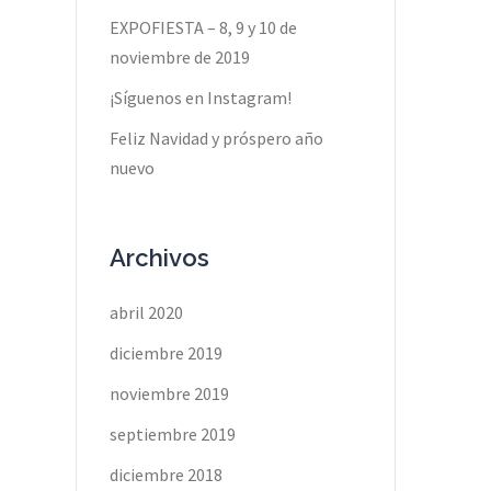
EXPOFIESTA – 8, 9 y 10 de
noviembre de 2019
¡Síguenos en Instagram!
Feliz Navidad y próspero año
nuevo
Archivos
abril 2020
diciembre 2019
noviembre 2019
septiembre 2019
diciembre 2018