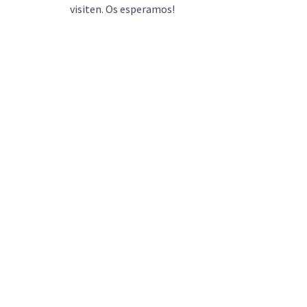
visiten. Os esperamos!