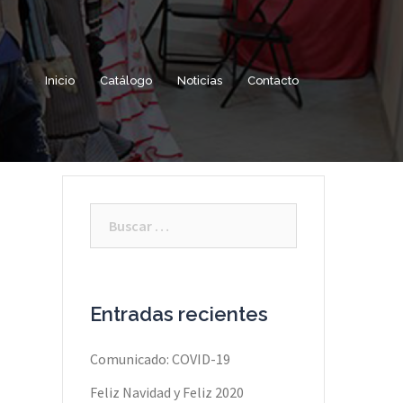
Inicio
Catálogo
Noticias
Contacto
Buscar:
Entradas recientes
Comunicado: COVID-19
Feliz Navidad y Feliz 2020