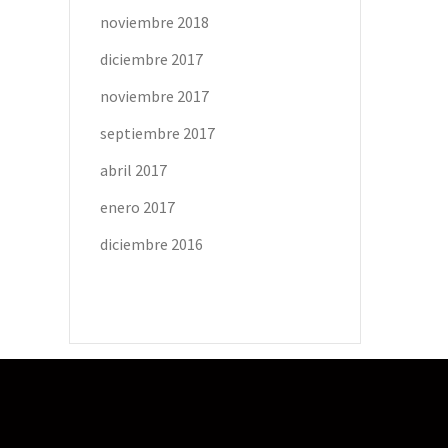
noviembre 2018
diciembre 2017
noviembre 2017
septiembre 2017
abril 2017
enero 2017
diciembre 2016