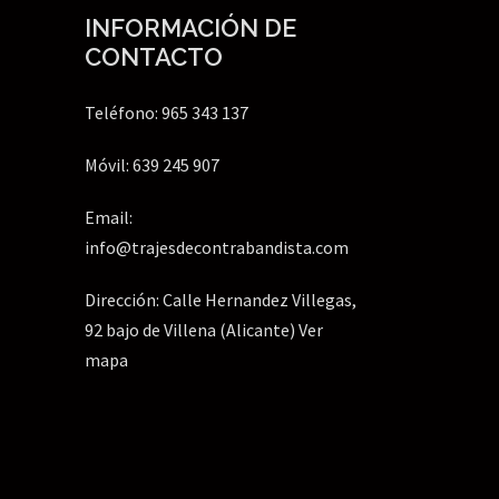
INFORMACIÓN DE
CONTACTO
Teléfono: 965 343 137
Móvil: 639 245 907
Email:
info@trajesdecontrabandista.com
Dirección: Calle Hernandez Villegas,
92 bajo de Villena (Alicante)
Ver
mapa