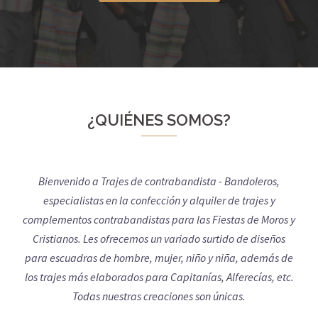
¿QUIÉNES SOMOS?
Bienvenido a Trajes de contrabandista - Bandoleros,
especialistas en la confección y alquiler de trajes y
complementos contrabandistas para las Fiestas de Moros y
Cristianos. Les ofrecemos un variado surtido de diseños
para escuadras de hombre, mujer, niño y niña, además de
los trajes más elaborados para Capitanías, Alferecías, etc.
Todas nuestras creaciones son únicas.