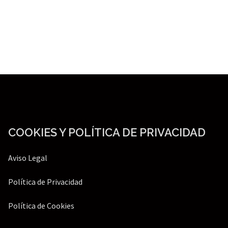
COOKIES Y POLÍTICA DE PRIVACIDAD
Aviso Legal
Política de Privacidad
Política de Cookies