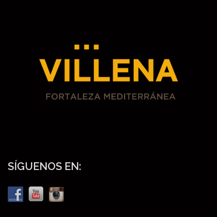
SÍGUENOS EN: