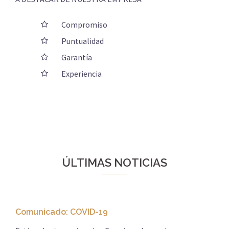
Compromiso
Puntualidad
Garantía
Experiencia
ÚLTIMAS NOTICIAS
Comunicado: COVID-19