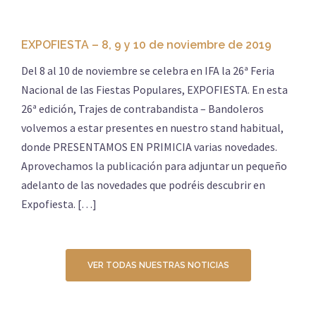
EXPOFIESTA – 8, 9 y 10 de noviembre de 2019
Del 8 al 10 de noviembre se celebra en IFA la 26ª Feria
Nacional de las Fiestas Populares, EXPOFIESTA. En esta
26ª edición, Trajes de contrabandista – Bandoleros
volvemos a estar presentes en nuestro stand habitual,
donde PRESENTAMOS EN PRIMICIA varias novedades.
Aprovechamos la publicación para adjuntar un pequeño
adelanto de las novedades que podréis descubrir en
Expofiesta. […]
VER TODAS NUESTRAS NOTICIAS