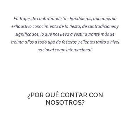
En Trajes de contrabandista - Bandoleros, aunamos un
exhaustivo conocimiento de la fiesta, de sus tradiciones y
significados, lo que nos lleva a vestir durante más de
treinta años a todo tipo de festeros y clientes tanto a nivel
nacional como internacional.
¿POR QUÉ CONTAR CON
NOSOTROS?