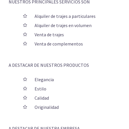
NUESTROS PRINCIPALES SERVICIOS SON
Alquiler de trajes a particulares
Alquiler de trajes en volumen
Venta de trajes
Venta de complementos
A DESTACAR DE NUESTROS PRODUCTOS
Elegancia
Estilo
Calidad
Originalidad
A DESTACAR DE NUESTRA EMPRESA