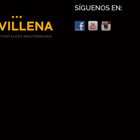
SÍGUENOS EN: