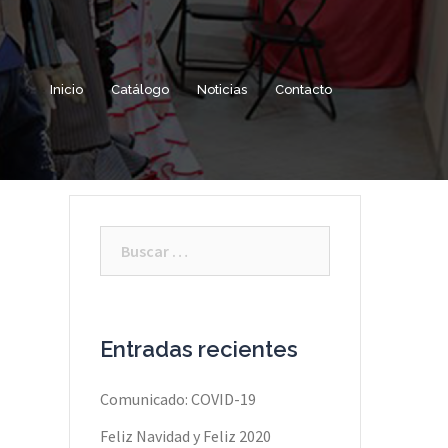
Inicio
Catálogo
Noticias
Contacto
Buscar:
Entradas recientes
Comunicado: COVID-19
Feliz Navidad y Feliz 2020