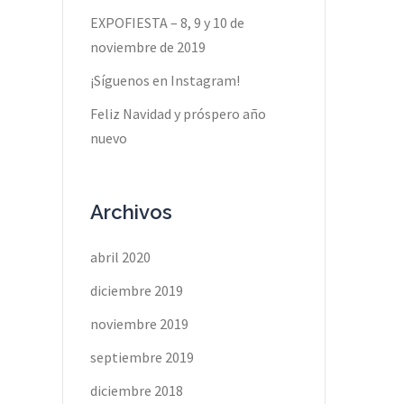
EXPOFIESTA – 8, 9 y 10 de
noviembre de 2019
¡Síguenos en Instagram!
Feliz Navidad y próspero año
nuevo
Archivos
abril 2020
diciembre 2019
noviembre 2019
septiembre 2019
diciembre 2018