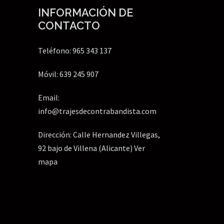
INFORMACIÓN DE
CONTACTO
Teléfono: 965 343 137
Móvil: 639 245 907
Email:
info@trajesdecontrabandista.com
Dirección: Calle Hernandez Villegas,
92 bajo de Villena (Alicante)
Ver
mapa