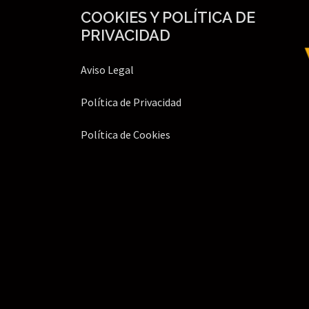
COOKIES Y POLÍTICA DE
PRIVACIDAD
Aviso Legal
Política de Privacidad
Política de Cookies