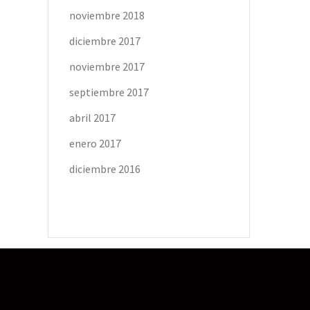
noviembre 2018
diciembre 2017
noviembre 2017
septiembre 2017
abril 2017
enero 2017
diciembre 2016