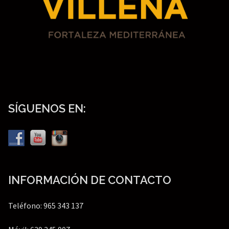
SÍGUENOS EN:
INFORMACIÓN DE CONTACTO
Teléfono: 965 343 137