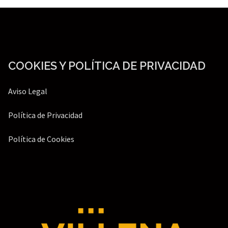
COOKIES Y POLÍTICA DE PRIVACIDAD
Aviso Legal
Política de Privacidad
Política de Cookies