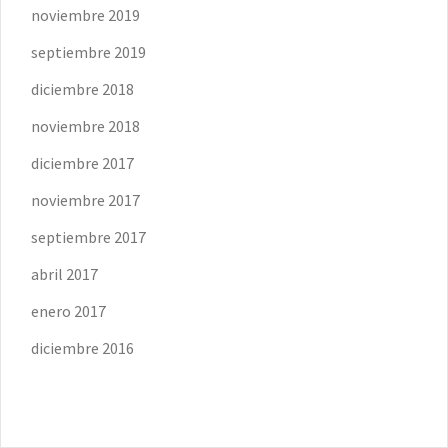
noviembre 2019
septiembre 2019
diciembre 2018
noviembre 2018
diciembre 2017
noviembre 2017
septiembre 2017
abril 2017
enero 2017
diciembre 2016