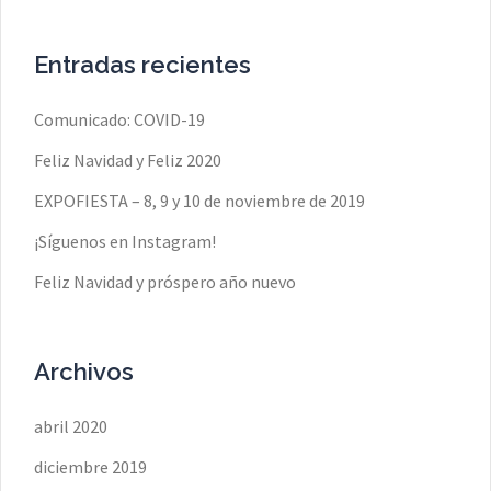
Entradas recientes
Comunicado: COVID-19
Feliz Navidad y Feliz 2020
EXPOFIESTA – 8, 9 y 10 de noviembre de 2019
¡Síguenos en Instagram!
Feliz Navidad y próspero año nuevo
Archivos
abril 2020
diciembre 2019